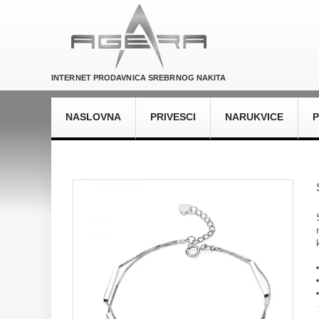
INTERNET PRODAVNICA SREBRNOG NAKITA
NASLOVNA
PRIVESCI
NARUKVICE